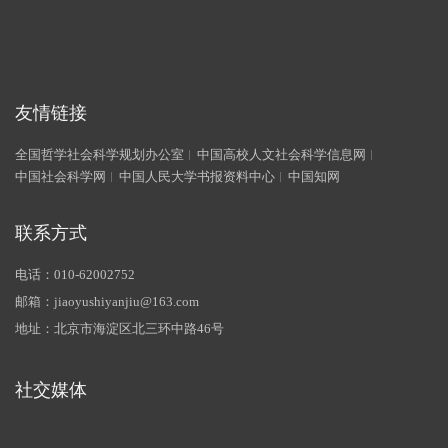
友情链接
全国哲学社会科学规划办公室
中国高校人文社会科学信息网
中国社会科学网
中国人民大学书报资料中心
中国知网
联系方式
电话：010-62002752
邮箱：jiaoyushiyanjiu@163.com
地址：北京市海淀区北三环中路46号
社交媒体