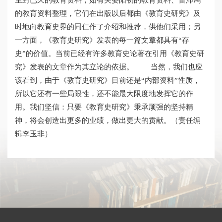
尘封已久的教育资料，如有关晏阳初的教育资料、雷沛鸿
的教育资料整理，它们在出版以后都由《教育史研究》及
时地向教育史界的同仁作了介绍和推荐，供他们采用；另
一方面，《教育史研究》发表的每一篇文章都具有“存
史”的价值。当前已经有许多教育史论著在引用《教育史研
究》发表的文章作为其立论的依据。 当然，我们也应
该看到，由于《教育史研究》目前还是“内部资料”性质，
所以它还有一些局限性，还不能最大限度地发挥它的作
用。我们坚信：只要《教育史研究》秉承顽强的坚持精
神，将会创造出更多的业绩，做出更大的贡献。（责任编
辑李玉非）